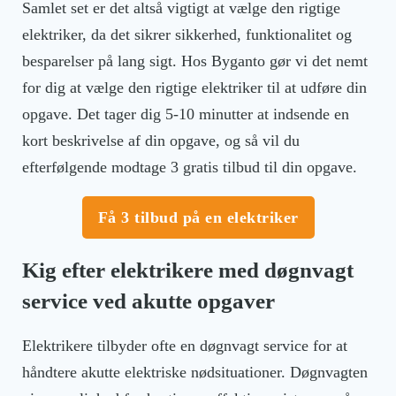
Samlet set er det altså vigtigt at vælge den rigtige
elektriker, da det sikrer sikkerhed, funktionalitet og
besparelser på lang sigt. Hos Byganto gør vi det nemt
for dig at vælge den rigtige elektriker til at udføre din
opgave. Det tager dig 5-10 minutter at indsende en
kort beskrivelse af din opgave, og så vil du
efterfølgende modtage 3 gratis tilbud til din opgave.
Få 3 tilbud på en elektriker
Kig efter elektrikere med døgnvagt
service ved akutte opgaver
Elektrikere tilbyder ofte en døgnvagt service for at
håndtere akutte elektriske nødsituationer. Døgnvagten