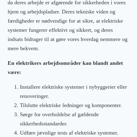
da deres arbejde er afgørende for sikkerheden i vores
hjem og arbejdspladser. Deres tekniske viden og
færdigheder er nødvendige for at sikre, at elektriske
systemer fungerer effektivt og sikkert, og deres
indsats bidrager til at gøre vores hverdag nemmere og
mere bekvem.
En elektrikers arbejdsområder kan blandt andet
være:
Installere elektriske systemer i nybyggerier eller
renoveringer.
Tilslutte elektriske ledninger og komponenter.
Sørge for overholdelse af gældende
sikkerhedsstandarder.
Udføre jævnlige tests af elektriske systemer.