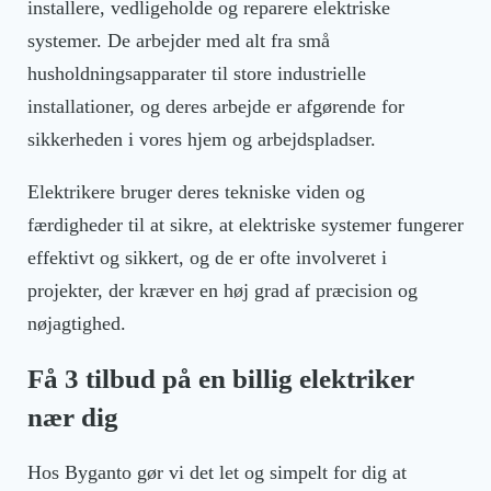
installere, vedligeholde og reparere elektriske
systemer. De arbejder med alt fra små
husholdningsapparater til store industrielle
installationer, og deres arbejde er afgørende for
sikkerheden i vores hjem og arbejdspladser.
Elektrikere bruger deres tekniske viden og
færdigheder til at sikre, at elektriske systemer fungerer
effektivt og sikkert, og de er ofte involveret i
projekter, der kræver en høj grad af præcision og
nøjagtighed.
Få 3 tilbud på en billig elektriker
nær dig
Hos Byganto gør vi det let og simpelt for dig at