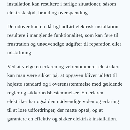
installation kan resultere i farlige situationer, såsom
elektrisk stød, brand og overspænding.
Derudover kan en dårligt udført elektrisk installation
resultere i manglende funktionalitet, som kan føre til
frustration og unødvendige udgifter til reparation eller
udskiftning.
Ved at vælge en erfaren og velrenommeret elektriker,
kan man være sikker på, at opgaven bliver udført til
højeste standard og i overensstemmelse med gældende
regler og sikkerhedsbestemmelser. En erfaren
elektriker har også den nødvendige viden og erfaring
til at løse udfordringer, der måtte opstå, og at
garantere en effektiv og sikker elektrisk installation.