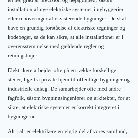
installation af nye elektriske systemer i nybyggerier
eller renoveringer af eksisterende bygninger. De skal
have en grundig forståelse af elektriske tegninger og
kodebøger, så de kan sikre, at alle installationer er i
overensstemmelse med gældende regler og
retningslinjer.
Elektrikere arbejder ofte på en række forskellige
steder, lige fra private hjem til offentlige bygninger og
industrielle anlæg. De samarbejder ofte med andre
fagfolk, såsom bygningsingeniører og arkitekter, for at
sikre, at elektriske systemer er korrekt integreret i
bygningerne.
Alt i alt er elektrikere en vigtig del af vores samfund,