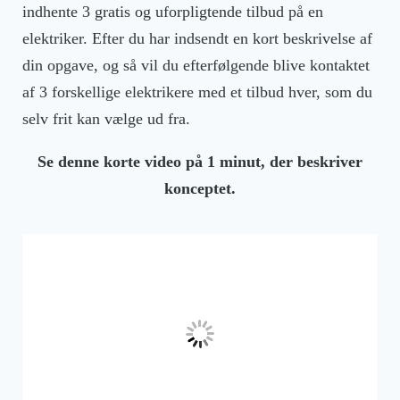
indhente 3 gratis og uforpligtende tilbud på en
elektriker. Efter du har indsendt en kort beskrivelse af
din opgave, og så vil du efterfølgende blive kontaktet
af 3 forskellige elektrikere med et tilbud hver, som du
selv frit kan vælge ud fra.
Se denne korte video på 1 minut, der beskriver
konceptet.