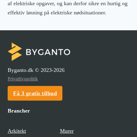
af elektriske opgaver, og kan derfor sikre en hurtig og
effektiv løsning på elektriske nødsituationer.
Byganto.dk © 2023-2026
Privatlivspolitik
Få 3 gratis tilbud
Brancher
Arkitekt
Murer