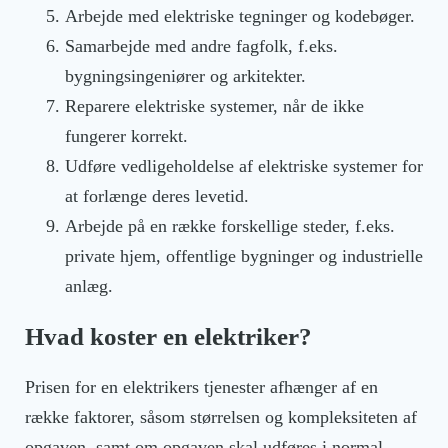
Arbejde med elektriske tegninger og kodebøger.
Samarbejde med andre fagfolk, f.eks.
bygningsingeniører og arkitekter.
Reparere elektriske systemer, når de ikke
fungerer korrekt.
Udføre vedligeholdelse af elektriske systemer for
at forlænge deres levetid.
Arbejde på en række forskellige steder, f.eks.
private hjem, offentlige bygninger og industrielle
anlæg.
Hvad koster en elektriker?
Prisen for en elektrikers tjenester afhænger af en
række faktorer, såsom størrelsen og kompleksiteten af
opgaven, samt om opgaven skal udføres i normal