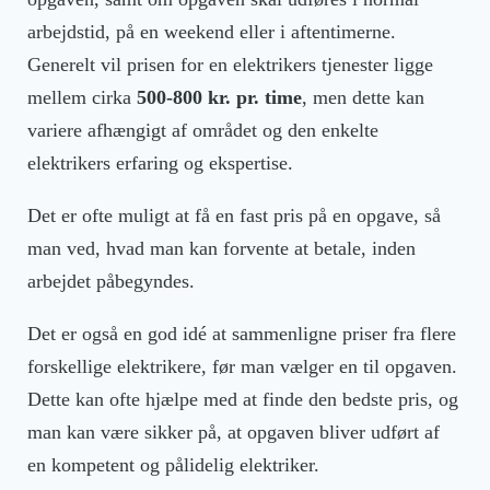
arbejdstid, på en weekend eller i aftentimerne.
Generelt vil prisen for en elektrikers tjenester ligge
mellem cirka
500-800 kr. pr. time
, men dette kan
variere afhængigt af området og den enkelte
elektrikers erfaring og ekspertise.
Det er ofte muligt at få en fast pris på en opgave, så
man ved, hvad man kan forvente at betale, inden
arbejdet påbegyndes.
Det er også en god idé at sammenligne priser fra flere
forskellige elektrikere, før man vælger en til opgaven.
Dette kan ofte hjælpe med at finde den bedste pris, og
man kan være sikker på, at opgaven bliver udført af
en kompetent og pålidelig elektriker.