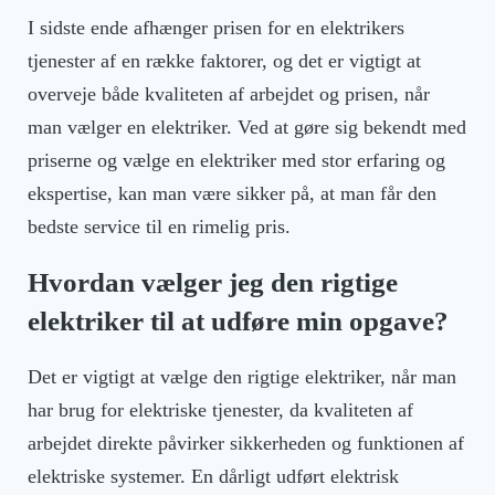
I sidste ende afhænger prisen for en elektrikers
tjenester af en række faktorer, og det er vigtigt at
overveje både kvaliteten af arbejdet og prisen, når
man vælger en elektriker. Ved at gøre sig bekendt med
priserne og vælge en elektriker med stor erfaring og
ekspertise, kan man være sikker på, at man får den
bedste service til en rimelig pris.
Hvordan vælger jeg den rigtige
elektriker til at udføre min opgave?
Det er vigtigt at vælge den rigtige elektriker, når man
har brug for elektriske tjenester, da kvaliteten af
arbejdet direkte påvirker sikkerheden og funktionen af
elektriske systemer. En dårligt udført elektrisk