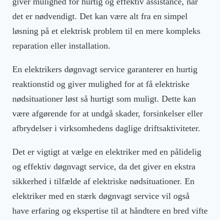
giver mulighed for hurtig og effektiv assistance, når
det er nødvendigt. Det kan være alt fra en simpel
løsning på et elektrisk problem til en mere kompleks
reparation eller installation.
En elektrikers døgnvagt service garanterer en hurtig
reaktionstid og giver mulighed for at få elektriske
nødsituationer løst så hurtigt som muligt. Dette kan
være afgørende for at undgå skader, forsinkelser eller
afbrydelser i virksomhedens daglige driftsaktiviteter.
Det er vigtigt at vælge en elektriker med en pålidelig
og effektiv døgnvagt service, da det giver en ekstra
sikkerhed i tilfælde af elektriske nødsituationer. En
elektriker med en stærk døgnvagt service vil også
have erfaring og ekspertise til at håndtere en bred vifte